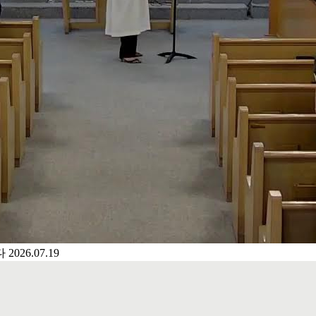
다
2026.07.19