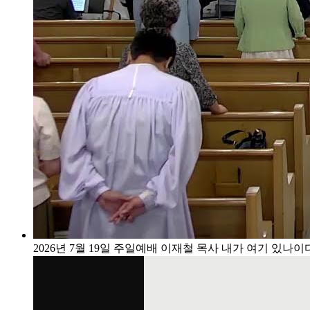
2026년 7월 19일 주일예배
이재철 목사
내가 여기 있나이