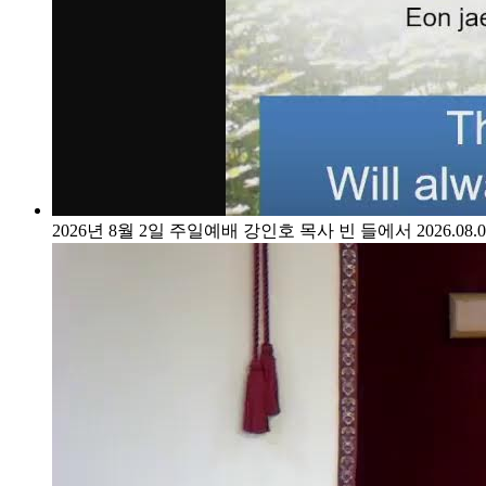
2026년 8월 2일 주일예배
강인호 목사
빈 들에서
2026.08.