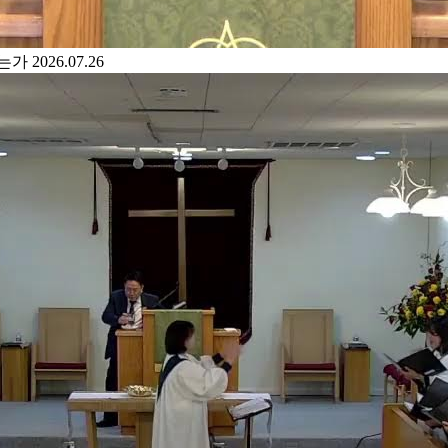
있는가
2026.07.26